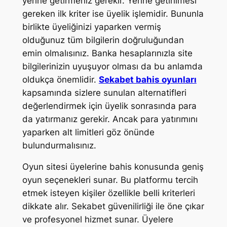
yerine getirmeniz gerekir. Yerine getirilmesi
gereken ilk kriter ise üyelik işlemidir. Bununla
birlikte üyeliğinizi yaparken vermiş
olduğunuz tüm bilgilerin doğruluğundan
emin olmalısınız. Banka hesaplarınızla site
bilgilerinizin uyuşuyor olması da bu anlamda
oldukça önemlidir.
Sekabet bahis oyunları
kapsamında sizlere sunulan alternatifleri
değerlendirmek için üyelik sonrasında para
da yatırmanız gerekir. Ancak para yatırımını
yaparken alt limitleri göz önünde
bulundurmalısınız.
Oyun sitesi üyelerine bahis konusunda geniş
oyun seçenekleri sunar. Bu platformu tercih
etmek isteyen kişiler özellikle belli kriterleri
dikkate alır. Sekabet güvenilirliği ile öne çıkar
ve profesyonel hizmet sunar. Üyelere