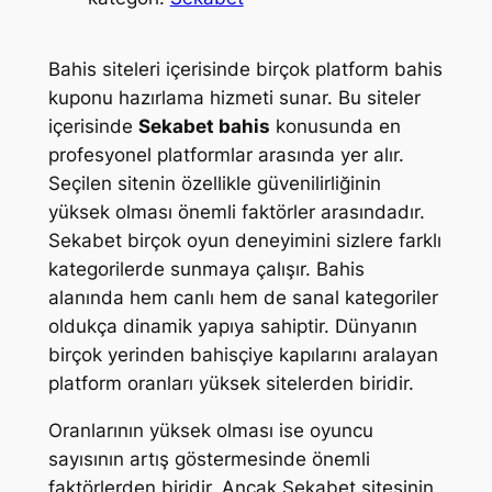
Bahis siteleri içerisinde birçok platform bahis
kuponu hazırlama hizmeti sunar. Bu siteler
içerisinde
Sekabet bahis
konusunda en
profesyonel platformlar arasında yer alır.
Seçilen sitenin özellikle güvenilirliğinin
yüksek olması önemli faktörler arasındadır.
Sekabet birçok oyun deneyimini sizlere farklı
kategorilerde sunmaya çalışır. Bahis
alanında hem canlı hem de sanal kategoriler
oldukça dinamik yapıya sahiptir. Dünyanın
birçok yerinden bahisçiye kapılarını aralayan
platform oranları yüksek sitelerden biridir.
Oranlarının yüksek olması ise oyuncu
sayısının artış göstermesinde önemli
faktörlerden biridir. Ancak Sekabet sitesinin