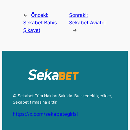
←
Önceki:
Sonraki:
Sekabet Bahis
Sekabet Aviator
Şikayet
→
© Sekabet Tüm Hakları Saklıdır. Bu sitedeki içerikler,
Sekabet firmasına aittir.
https://x.com/sekabetegirisi