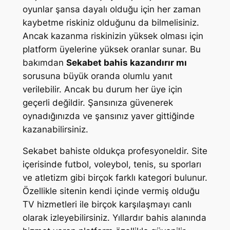
oyunlar şansa dayalı olduğu için her zaman
kaybetme riskiniz olduğunu da bilmelisiniz.
Ancak kazanma riskinizin yüksek olması için
platform üyelerine yüksek oranlar sunar. Bu
bakımdan
Sekabet bahis kazandırır mı
sorusuna büyük oranda olumlu yanıt
verilebilir. Ancak bu durum her üye için
geçerli değildir. Şansınıza güvenerek
oynadığınızda ve şansınız yaver gittiğinde
kazanabilirsiniz.
Sekabet bahiste oldukça profesyoneldir. Site
içerisinde futbol, voleybol, tenis, su sporları
ve atletizm gibi birçok farklı kategori bulunur.
Özellikle sitenin kendi içinde vermiş olduğu
TV hizmetleri ile birçok karşılaşmayı canlı
olarak izleyebilirsiniz. Yıllardır bahis alanında