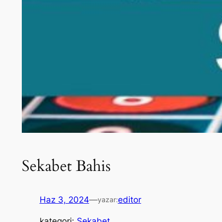
Sekabet Bahis
Haz 3, 2024
—
editor
yazar:
kategori:
Sekabet