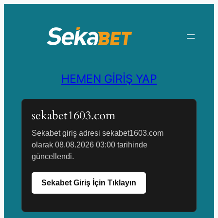
İçeriğe
geç
HEMEN GİRİŞ YAP
sekabet1603.com
Sekabet giriş adresi sekabet1603.com
olarak 08.08.2026 03:00 tarihinde
güncellendi.
Sekabet Giriş İçin Tıklayın